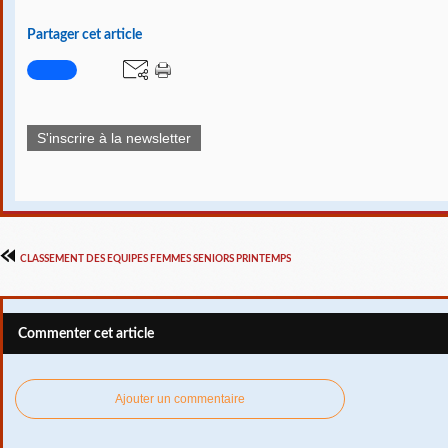
Partager cet article
S'inscrire à la newsletter
CLASSEMENT DES EQUIPES FEMMES SENIORS PRINTEMPS
Commenter cet article
Ajouter un commentaire