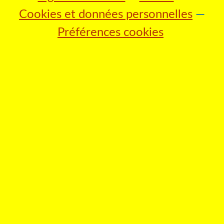
Cookies et données personnelles
Préférences cookies