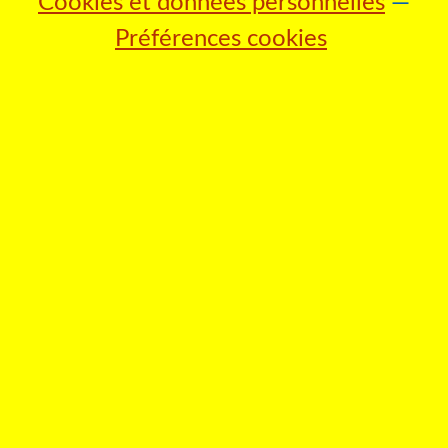
Cookies et données personnelles
Préférences cookies