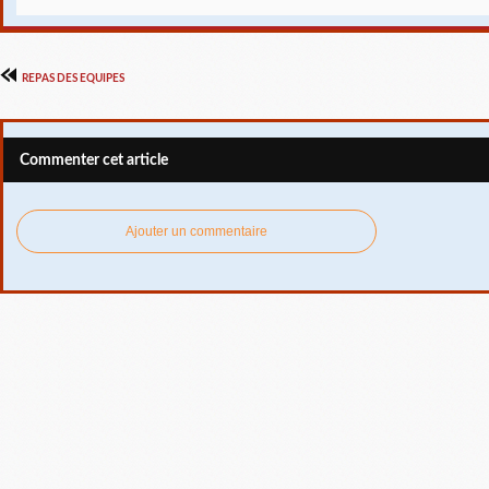
REPAS DES EQUIPES
Commenter cet article
Ajouter un commentaire