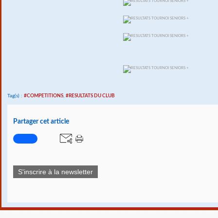
Tag(s) :
#COMPETITIONS
,
#RESULTATS DU CLUB
Partager cet article
S'inscrire à la newsletter