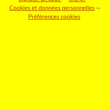
Cookies et données personnelles
Préférences cookies