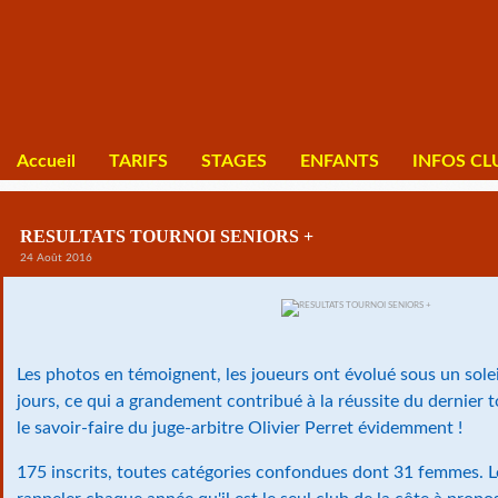
Accueil
TARIFS
STAGES
ENFANTS
INFOS CL
RESULTATS TOURNOI SENIORS +
24 Août 2016
Les photos en témoignent, les joueurs ont évolué sous un sole
jours, ce qui a grandement contribué à la réussite du dernier t
le savoir-faire du juge-arbitre Olivier Perret évidemment !
175 inscrits, toutes catégories confondues dont 31 femmes. Le