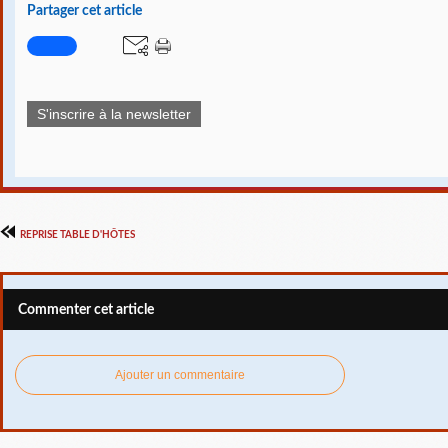
Partager cet article
S'inscrire à la newsletter
REPRISE TABLE D'HÔTES
Commenter cet article
Ajouter un commentaire