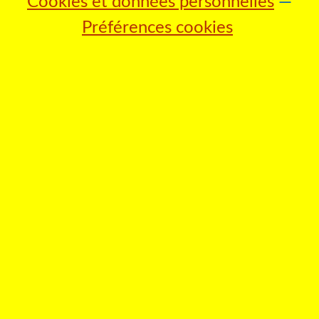
Cookies et données personnelles
Préférences cookies