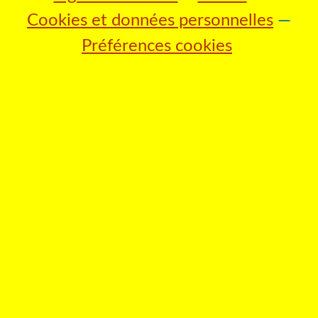
Cookies et données personnelles
Préférences cookies