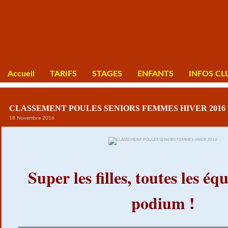
Accueil
TARIFS
STAGES
ENFANTS
INFOS CL
CLASSEMENT POULES SENIORS FEMMES HIVER 2016
18 Novembre 2016
Super les filles, toutes les éq
podium !