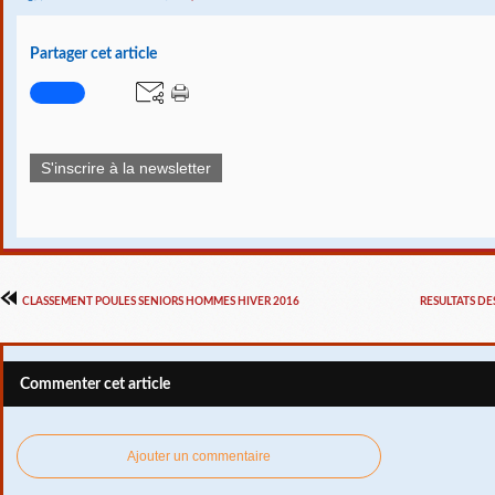
Partager cet article
S'inscrire à la newsletter
CLASSEMENT POULES SENIORS HOMMES HIVER 2016
RESULTATS DE
Commenter cet article
Ajouter un commentaire