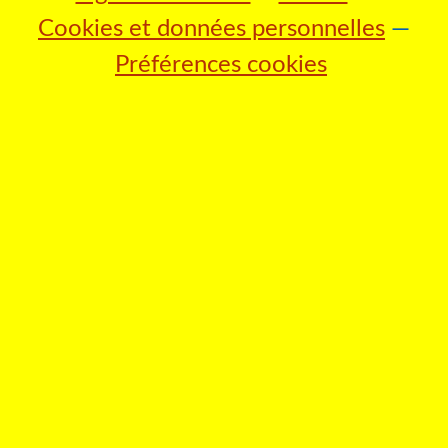
Cookies et données personnelles
Préférences cookies