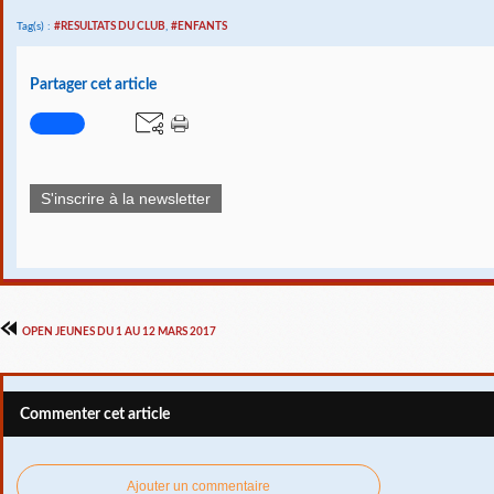
Tag(s) :
#RESULTATS DU CLUB
,
#ENFANTS
Partager cet article
S'inscrire à la newsletter
OPEN JEUNES DU 1 AU 12 MARS 2017
Commenter cet article
Ajouter un commentaire