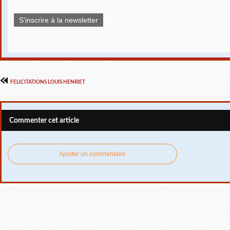
S'inscrire à la newsletter
FELICITATIONS LOUIS HENRIET
Commenter cet article
Ajouter un commentaire