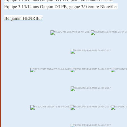
Equipe 3 13/14 ans Garçon D3 PB, gagne 3/0 contre Blonville.
Benjamin HENRIET