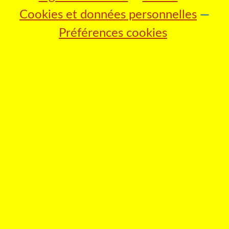
Cookies et données personnelles
Préférences cookies