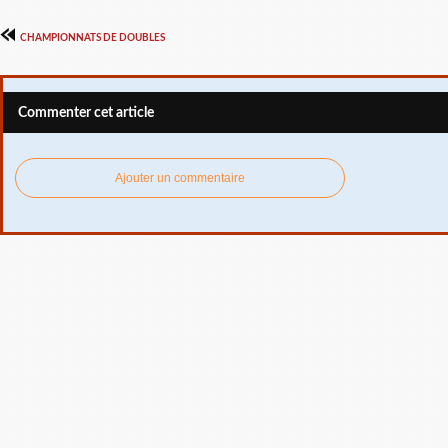
CHAMPIONNATS DE DOUBLES
Commenter cet article
Ajouter un commentaire