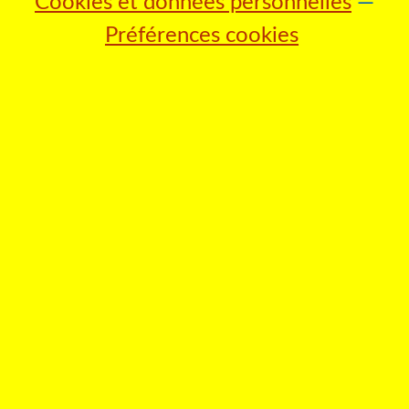
Cookies et données personnelles
Préférences cookies