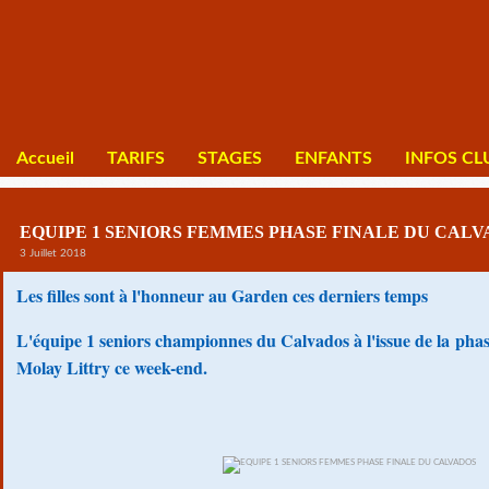
Accueil
TARIFS
STAGES
ENFANTS
INFOS CL
EQUIPE 1 SENIORS FEMMES PHASE FINALE DU CALV
3 Juillet 2018
Les filles sont à l'honneur au Garden ces derniers temps
L'équipe 1 seniors championnes du Calvados à l'issue de la phas
Molay Littry ce week-end.