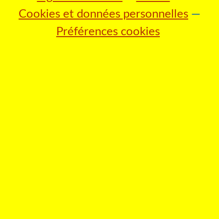
Cookies et données personnelles
Préférences cookies