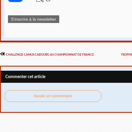
S'inscrire à la newsletter
CHALLENGE CAMUS CABOURG AU CHAMPIONNAT DE FRANCE
TROPHE
Commenter cet article
Ajouter un commentaire