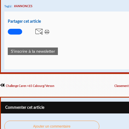
Tag(s) :
#ANNONCES
Partager cet article
S'inscrire à la newsletter
Challenge Caren +65 Cabourg/Verson
Classement
Commenter cet article
Ajouter un commentaire