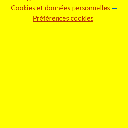
Cookies et données personnelles
Préférences cookies