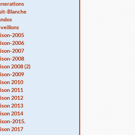
nerations
it-Blanche
andos
veillons
ison-2005
ison-2006
ison-2007
ison-2008
ison 2008 (2)
ison-2009
ison 2010
ison 2011
ison 2012
ison 2013
ison 2014
ison-2015.
ison 2017