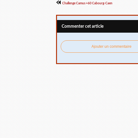
Challenge Camus +60 Cabourg-Caen
Commenter cet article
Ajouter un commentaire