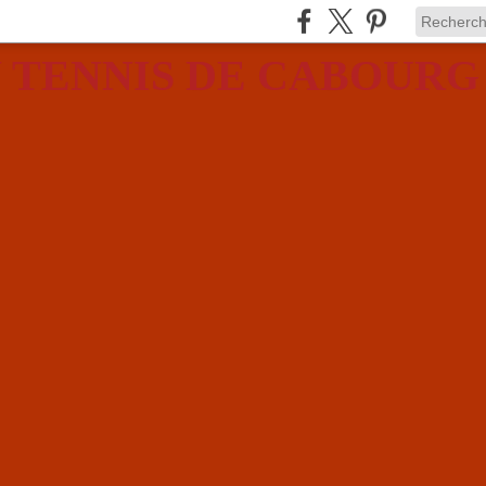
 TENNIS DE CABOURG