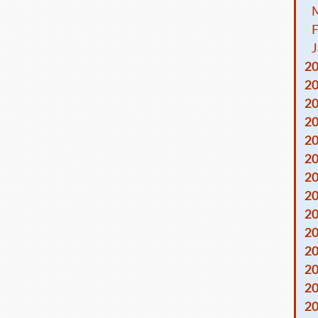
F
J
2
2
2
2
2
2
2
2
2
2
2
2
2
2