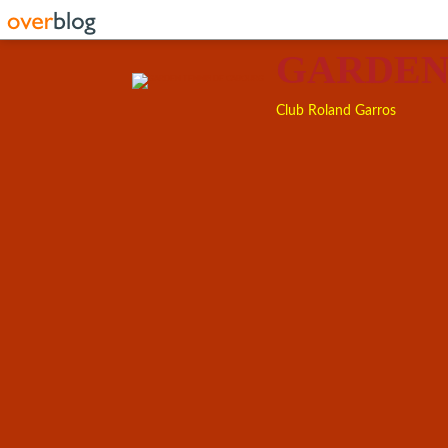
GARDEN
Club Roland Garros