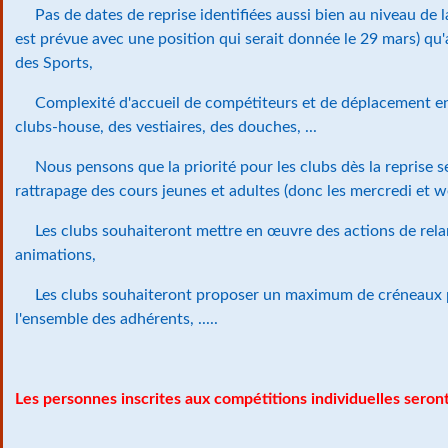
Pas de dates de reprise identifiées aussi bien au niveau de l
est prévue avec une position qui serait donnée le 29 mars) qu
des Sports,
Complexité d'accueil de compétiteurs et de déplacement en
clubs-house, des vestiaires, des douches, ...
Nous pensons que la priorité pour les clubs dès la reprise se
rattrapage des cours jeunes et adultes (donc les mercredi et 
Les clubs souhaiteront mettre en œuvre des actions de relan
animations,
Les clubs souhaiteront proposer un maximum de créneaux p
l'ensemble des adhérents, .....
Les personnes inscrites aux compétitions individuelles sero