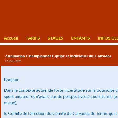
Accueil
TARIFS
STAGES
ENFANTS
INFOS CL
Annulation Championnat Equipe et individuel du Calvados
17 Mars 2021
Bonjour,
Dans le contexte actuel de forte incertitude sur la poursuite 
sport amateur et n'ayant pas de perspectives à court terme (pa
mieux),
le Comité de Direction du Comité du Calvados de Tennis qui s