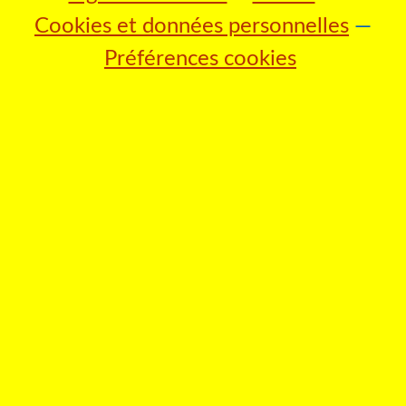
Cookies et données personnelles
Préférences cookies