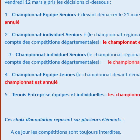
vendredi 12 mars a pris les décisions ci-dessous :
1 -
Championnat Equipe Seniors +
devant démarrer le 21 mar
annulé
2 -
Championnat individuel Seniors +
(le championnat régional 
compte des compétitions départementales) :
le championnat 
3 -
Championnat individuel Seniors
(le championnat régional 
compte des compétitions départementales) :
le championna
4 -
Championnat Equipe Jeunes
(le championnat devant démarr
championnat est annulé
5 -
Tennis Entreprise équipes et individuelles
:
les championn
Ces choix d'annulation reposent sur plusieurs éléments :
A ce jour les compétitions sont toujours interdites,