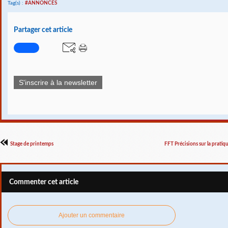
Tag(s) :
#ANNONCES
Partager cet article
S'inscrire à la newsletter
Stage de printemps
FFT Précisions sur la pratiq
Commenter cet article
Ajouter un commentaire