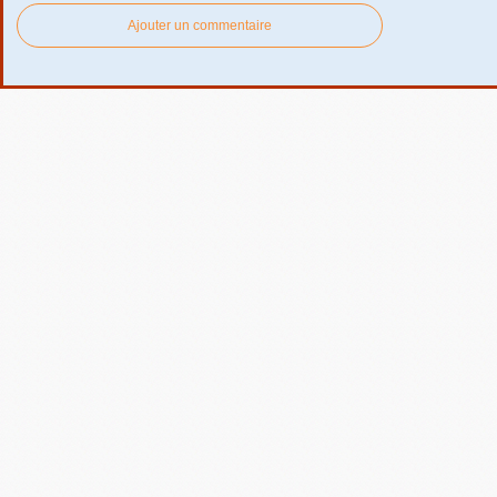
Ajouter un commentaire