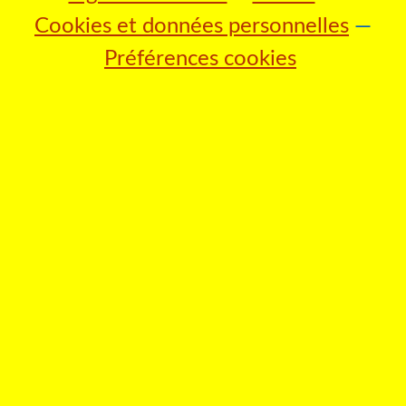
Cookies et données personnelles
Préférences cookies