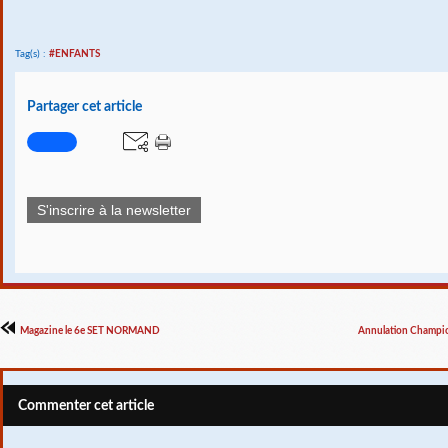
Tag(s) :
#ENFANTS
Partager cet article
S'inscrire à la newsletter
Magazine le 6e SET NORMAND
Annulation Champio
Commenter cet article