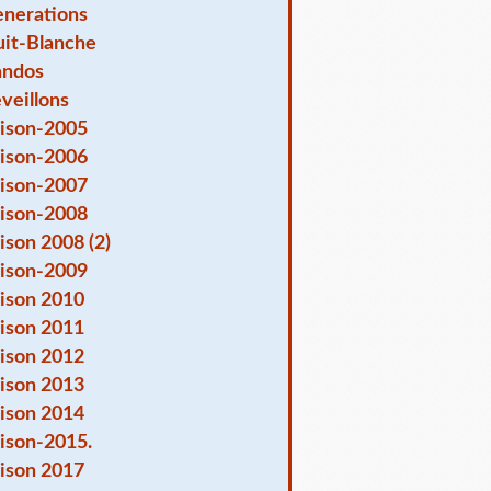
nerations
it-Blanche
andos
veillons
ison-2005
ison-2006
ison-2007
ison-2008
ison 2008 (2)
ison-2009
ison 2010
ison 2011
ison 2012
ison 2013
ison 2014
ison-2015.
ison 2017