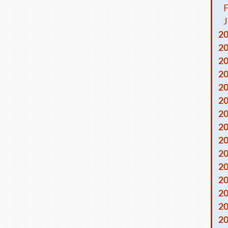
F
J
2
2
2
2
2
2
2
2
2
2
2
2
2
2
2