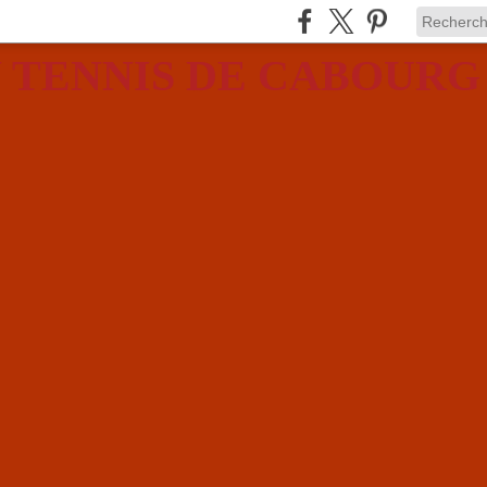
 TENNIS DE CABOURG