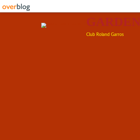
GARDEN
Club Roland Garros