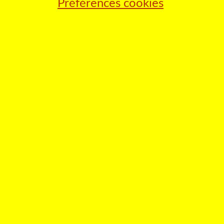
Préférences cookies