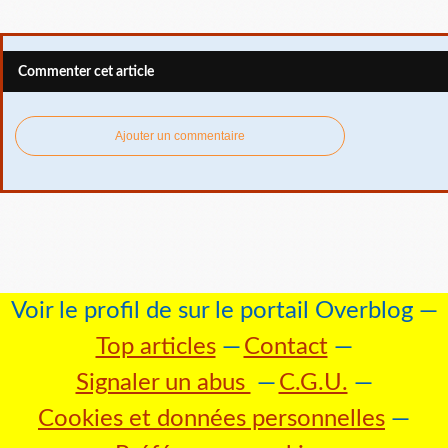
Commenter cet article
Ajouter un commentaire
Voir le profil de
sur le portail Overblog
Top articles
Contact
Signaler un abus
C.G.U.
Cookies et données personnelles