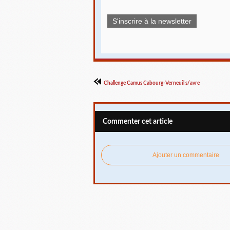
S'inscrire à la newsletter
Challenge Camus Cabourg-Verneuil s/avre
Commenter cet article
Ajouter un commentaire