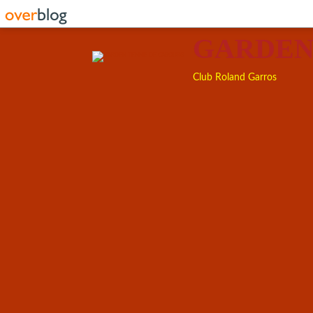
GARDEN
Club Roland Garros