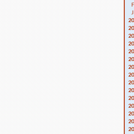
F
J
2
2
2
2
2
2
2
2
2
2
2
2
2
2
2