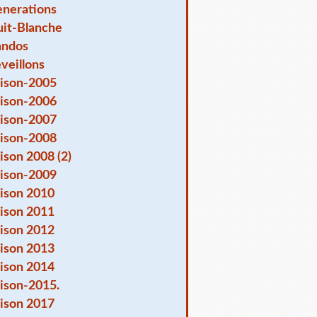
nerations
it-Blanche
andos
veillons
ison-2005
ison-2006
ison-2007
ison-2008
ison 2008 (2)
ison-2009
ison 2010
ison 2011
ison 2012
ison 2013
ison 2014
ison-2015.
ison 2017