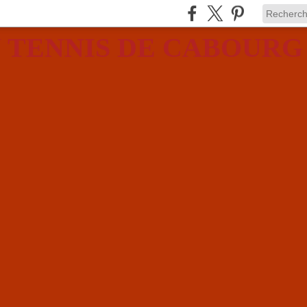
 TENNIS DE CABOURG