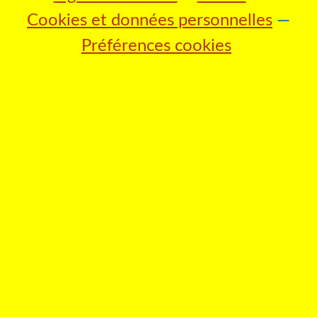
Cookies et données personnelles
Préférences cookies