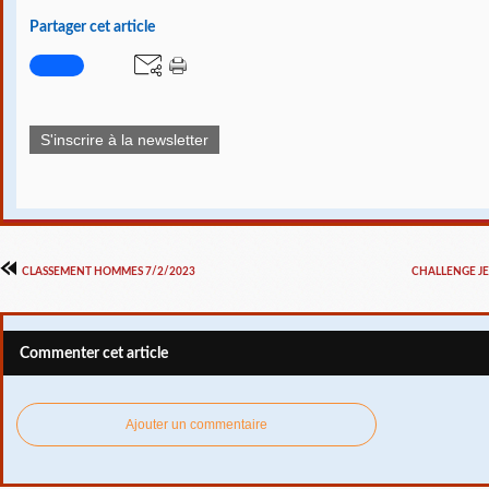
Partager cet article
S'inscrire à la newsletter
CLASSEMENT HOMMES 7/2/2023
CHALLENGE J
Commenter cet article
Ajouter un commentaire