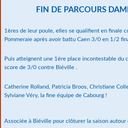
FIN DE PARCOURS DAM
1ères de leur poule, elles se qualifient en finale c
Pommeraie après avoir battu Caen 3/0 en 1/2 fin
Puis atteignent une 1ère place incontestable du
score de 3/0 contre Biéville .
Catherine Rolland, Patricia Broos, Christiane Coll
Sylviane Véry, la fine équipe de Cabourg !
Associée à Biéville pour clôturer la saison autour d