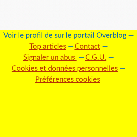
Voir le profil de
sur le portail Overblog
Top articles
Contact
Signaler un abus
C.G.U.
Cookies et données personnelles
Préférences cookies