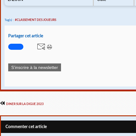
Tag(s) :
#CLASSEMENT DES JOUEURS
Partager cet article
S'inscrire à la newsletter
DINER SUR LA DIGUE 2023
Commenter cet article