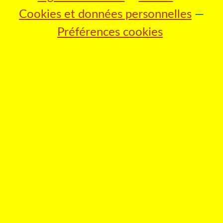
Cookies et données personnelles
Préférences cookies