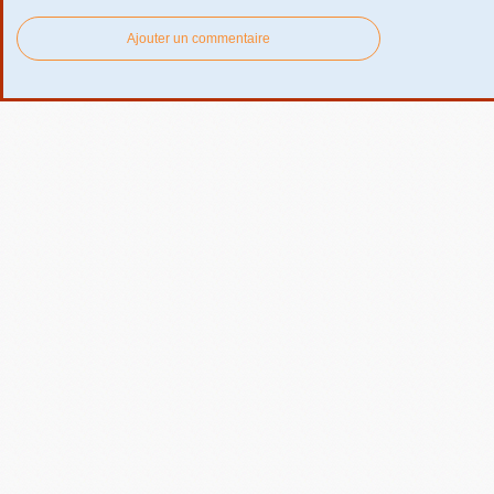
Ajouter un commentaire