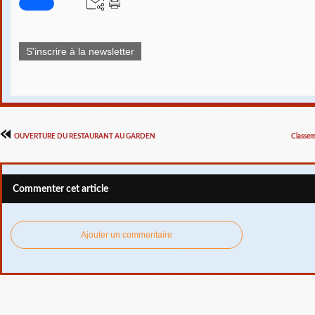
S'inscrire à la newsletter
OUVERTURE DU RESTAURANT AU GARDEN
Classem
Commenter cet article
Ajouter un commentaire