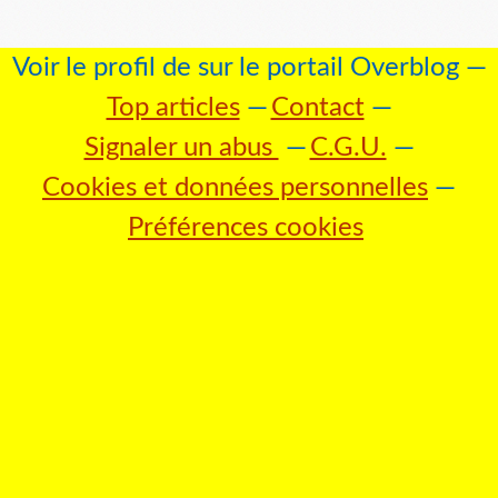
Voir le profil de
sur le portail Overblog
Top articles
Contact
Signaler un abus
C.G.U.
Cookies et données personnelles
Préférences cookies