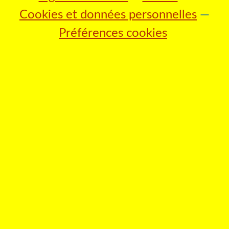
Cookies et données personnelles
Préférences cookies