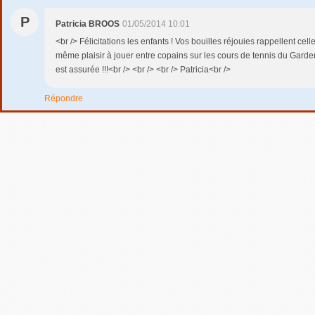
P
Patricia BROOS
01/05/2014 10:01
<br /> Félicitations les enfants ! Vos bouilles réjouies rappellent cell
même plaisir à jouer entre copains sur les cours de tennis du Garden
est assurée !!!<br /> <br /> <br /> Patricia<br />
Répondre