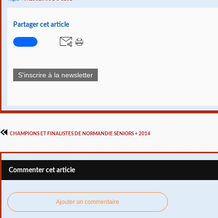
Partager cet article
S'inscrire à la newsletter
CHAMPIONS ET FINALISTES DE NORMANDIE SENIORS + 2014
Commenter cet article
Ajouter un commentaire