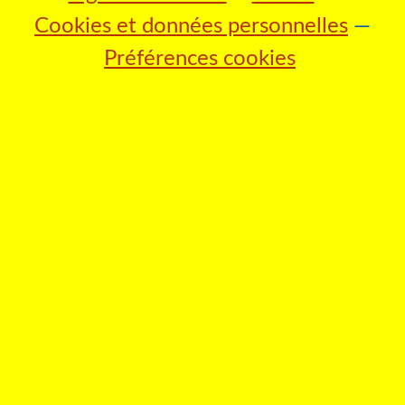
Cookies et données personnelles
Préférences cookies