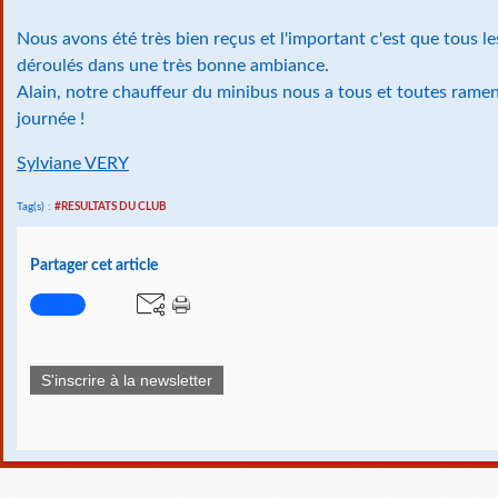
Nous avons été très bien reçus et l'important c'est que tous l
déroulés dans une très bonne ambiance.
Alain, notre chauffeur du minibus nous a tous et toutes rame
journée !
Sylviane VERY
Tag(s) :
#RESULTATS DU CLUB
Partager cet article
S'inscrire à la newsletter