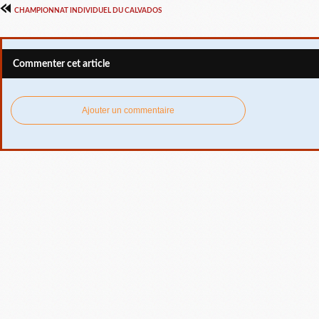
CHAMPIONNAT INDIVIDUEL DU CALVADOS
Commenter cet article
Ajouter un commentaire