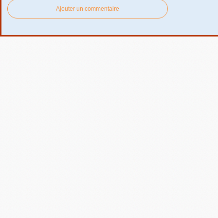
Ajouter un commentaire