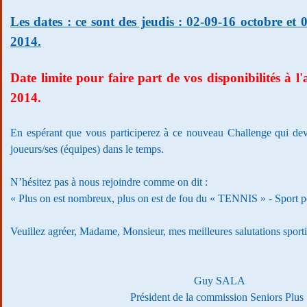
Les dates : ce sont des jeudis : 02-09-16 octobre e
2014.
Date limite pour faire part de vos disponibilités à l
2014.
En espérant que vous participerez à ce nouveau Challenge qui dev
joueurs/ses (équipes) dans le temps.
N’hésitez pas à nous rejoindre comme on dit :
« Plus on est nombreux, plus on est de fou du « TENNIS » - Sport po
Veuillez agréer, Madame, Monsieur, mes meilleures salutations sporti
Guy SALA
Président de la commission Seniors Plus