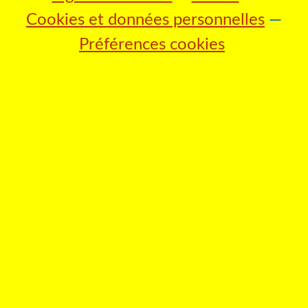
Cookies et données personnelles
Préférences cookies