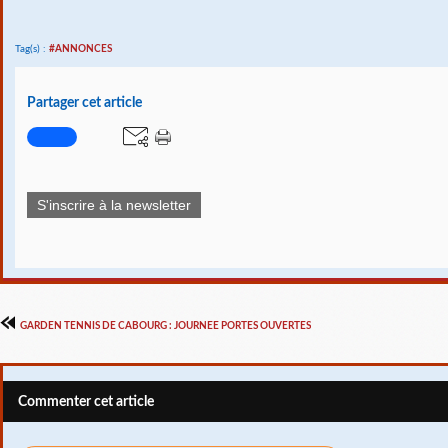
Tag(s) :
#ANNONCES
Partager cet article
S'inscrire à la newsletter
GARDEN TENNIS DE CABOURG : JOURNEE PORTES OUVERTES
Commenter cet article