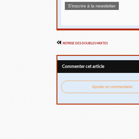
S'inscrire à la newsletter
REPRISE DES DOUBLES MIXTES
Commenter cet article
Ajouter un commentaire