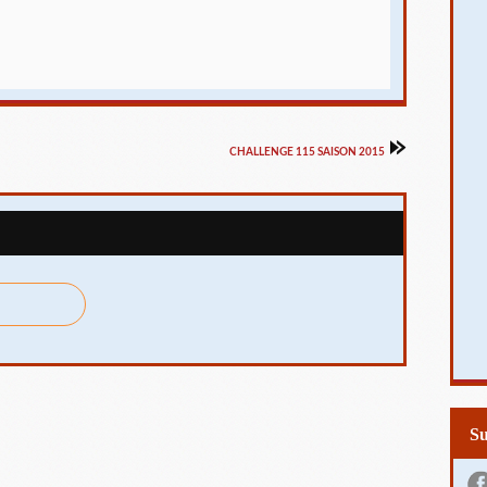
CHALLENGE 115 SAISON 2015
S