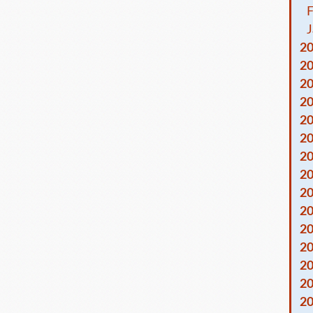
F
J
2
2
2
2
2
2
2
2
2
2
2
2
2
2
2