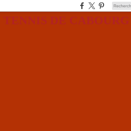
 TENNIS DE CABOURG