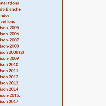
nerations
it-Blanche
andos
veillons
ison-2005
ison-2006
ison-2007
ison-2008
ison 2008 (2)
ison-2009
ison 2010
ison 2011
ison 2012
ison 2013
ison 2014
ison-2015.
ison 2017