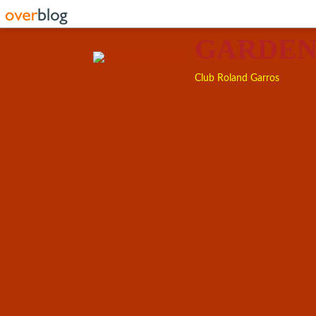
GARDEN
Club Roland Garros