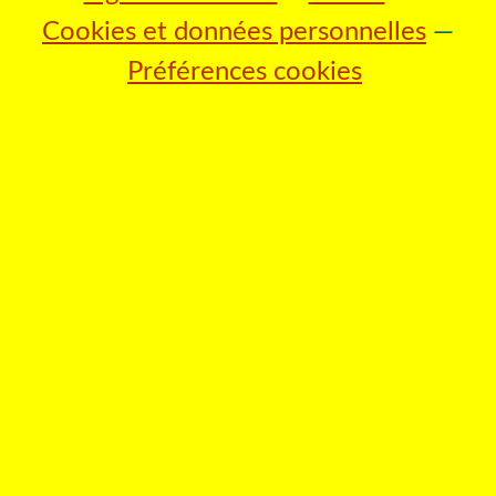
Cookies et données personnelles
Préférences cookies