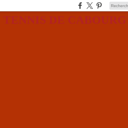
 TENNIS DE CABOURG