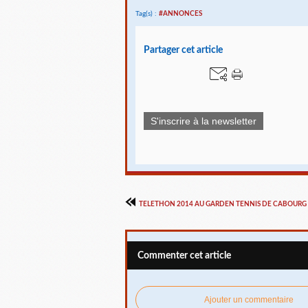
Tag(s) :
#ANNONCES
Partager cet article
S'inscrire à la newsletter
TELETHON 2014 AU GARDEN TENNIS DE CABOURG
Commenter cet article
Ajouter un commentaire