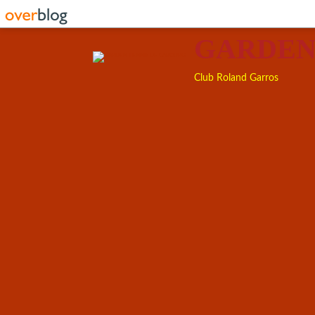
GARDEN
Club Roland Garros