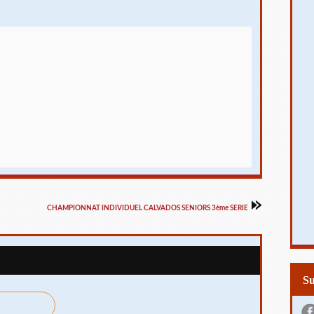
CHAMPIONNAT INDIVIDUEL CALVADOS SENIORS 3ème SERIE
S