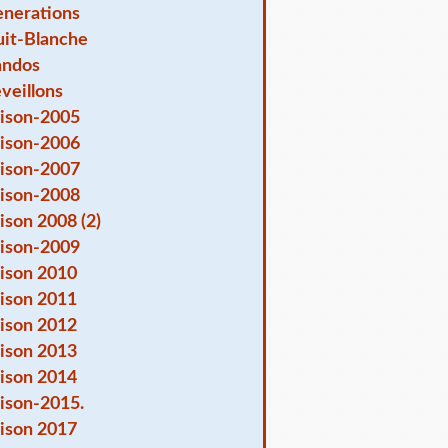
nerations
it-Blanche
andos
veillons
ison-2005
ison-2006
ison-2007
ison-2008
ison 2008 (2)
ison-2009
ison 2010
ison 2011
ison 2012
ison 2013
ison 2014
ison-2015.
ison 2017