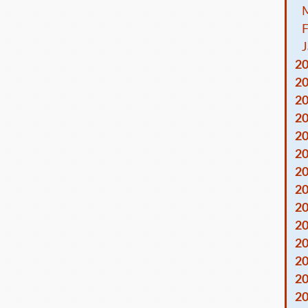
F
J
2
2
2
2
2
2
2
2
2
2
2
2
2
2