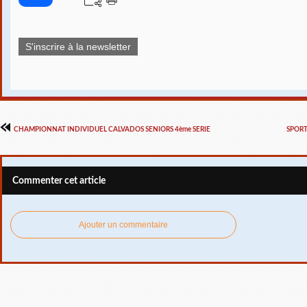
S'inscrire à la newsletter
CHAMPIONNAT INDIVIDUEL CALVADOS SENIORS 4ème SERIE
SPORT
Commenter cet article
Ajouter un commentaire