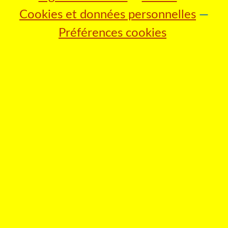
Cookies et données personnelles
Préférences cookies