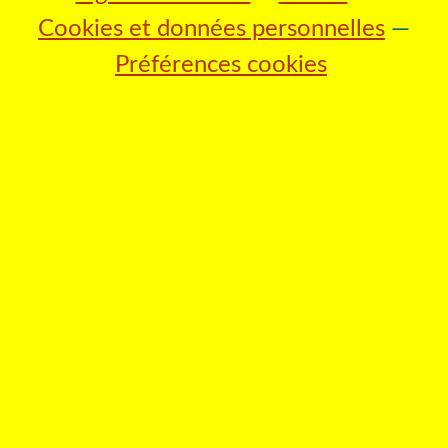
Cookies et données personnelles
Préférences cookies