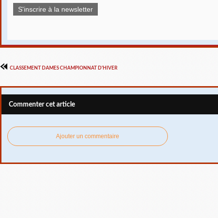
S'inscrire à la newsletter
CLASSEMENT DAMES CHAMPIONNAT D'HIVER
Commenter cet article
Ajouter un commentaire