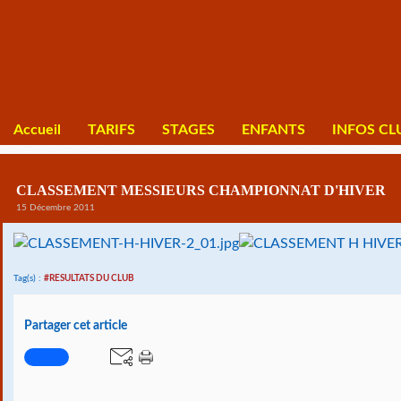
Accueil
TARIFS
STAGES
ENFANTS
INFOS CL
CLASSEMENT MESSIEURS CHAMPIONNAT D'HIVER
15 Décembre 2011
Tag(s) :
#RESULTATS DU CLUB
Partager cet article