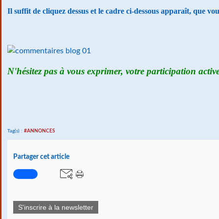
Il suffit de cliquez dessus et le cadre ci-dessous apparaît, que v
N'hésitez pas à vous exprimer, votre participation activ
Tag(s) :
#ANNONCES
Partager cet article
S'inscrire à la newsletter