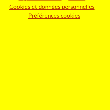
Cookies et données personnelles
Préférences cookies