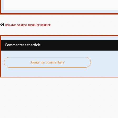
ROLAND GARROS TROPHEE PERRIER
Commenter cet article
Ajouter un commentaire