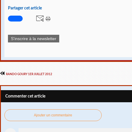
Partager cet article
S'inscrire à la newsletter
RANDO GOURY 1ER JUILLET 2012
Commenter cet article
Ajouter un commentaire