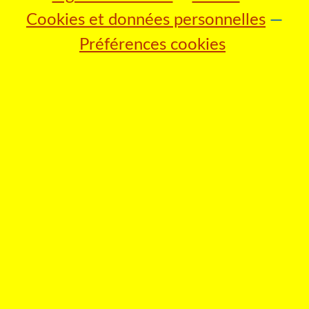
Cookies et données personnelles
Préférences cookies