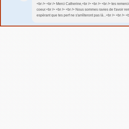
<br /> <br /> Merci Catherine,<br /> <br /> <br /> tes remer
coeur.<br /> <br /> <br /> Nous sommes ravies de t'avoir remi
espèrant que tes perf ne s'arrêteront pas là...<br /> <br /> <b