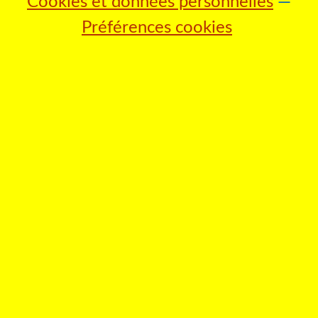
Cookies et données personnelles
Préférences cookies