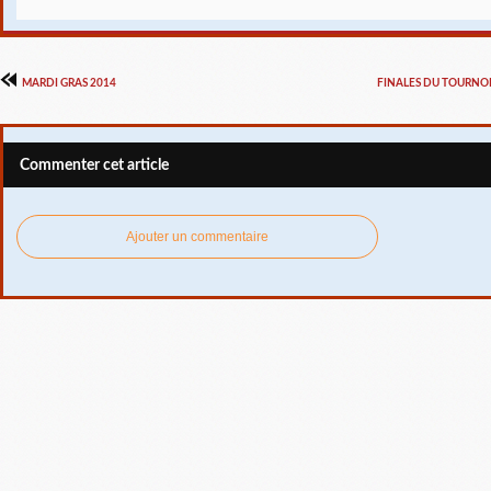
MARDI GRAS 2014
FINALES DU TOURNOI
Commenter cet article
Ajouter un commentaire