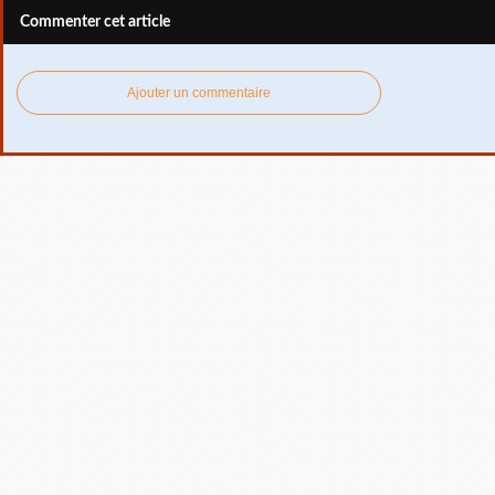
Commenter cet article
Ajouter un commentaire