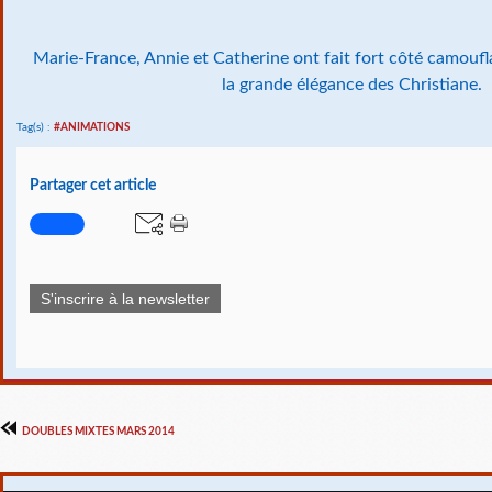
Marie-France, Annie et Catherine ont fait fort côté camoufla
la grande élégance des Christiane.
Tag(s) :
#ANIMATIONS
Partager cet article
S'inscrire à la newsletter
DOUBLES MIXTES MARS 2014