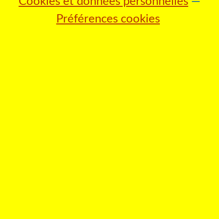
Cookies et données personnelles
Préférences cookies