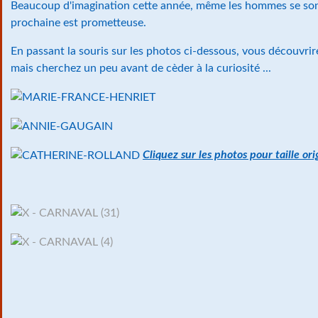
Beaucoup d'imagination cette année, même les hommes se sont
prochaine est prometteuse.
En passant la souris sur les photos ci-dessous, vous découvrire
mais cherchez un peu avant de cèder à la curiosité ...
Cliquez sur les photos pour taille ori