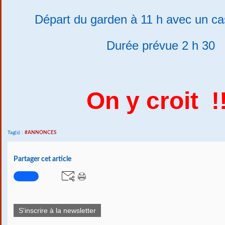
Départ du garden à 11 h avec un ca
Durée prévue 2 h 30
On y croit !!
Tag(s) :
#ANNONCES
Partager cet article
S'inscrire à la newsletter