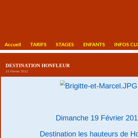
Accueil
TARIFS
STAGES
ENFANTS
INFOS CL
DESTINATION HONFLEUR
15 Février 2012
Dimanche 19 Février 201
Destination les hauteurs de Ho