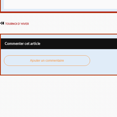
TOURNOI D' HIVER
Commenter cet article
Ajouter un commentaire