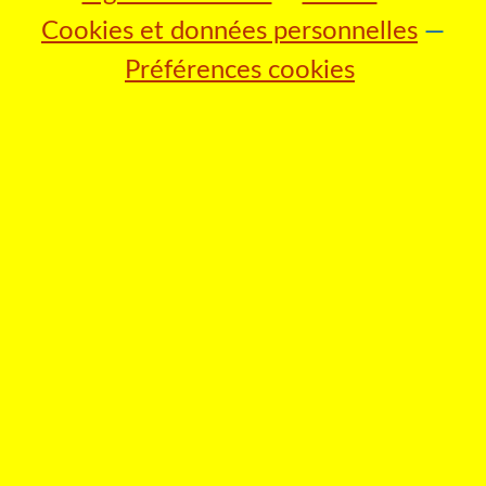
Cookies et données personnelles
Préférences cookies