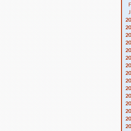
F
J
2
2
2
2
2
2
2
2
2
2
2
2
2
2
2