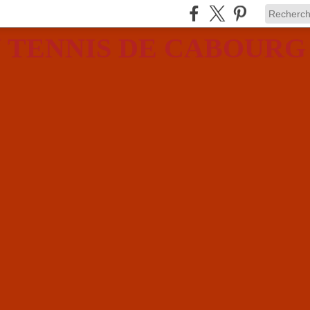
 TENNIS DE CABOURG