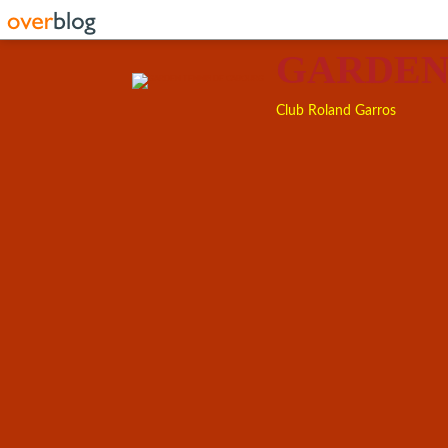
GARDEN
Club Roland Garros