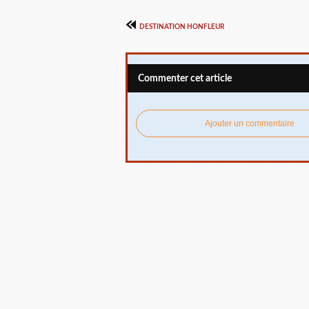
DESTINATION HONFLEUR
Commenter cet article
Ajouter un commentaire