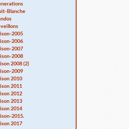
nerations
it-Blanche
andos
veillons
ison-2005
ison-2006
ison-2007
ison-2008
ison 2008 (2)
ison-2009
ison 2010
ison 2011
ison 2012
ison 2013
ison 2014
ison-2015.
ison 2017