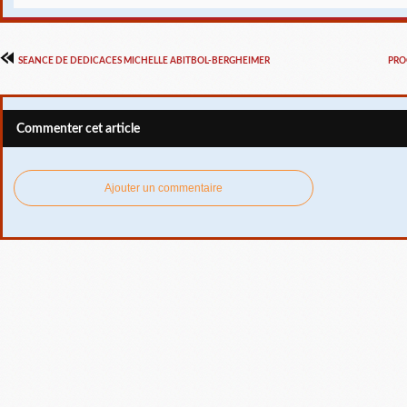
SEANCE DE DEDICACES MICHELLE ABITBOL-BERGHEIMER
PRO
Commenter cet article
Ajouter un commentaire