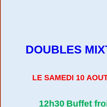
DOUBLES MIX
LE SAMEDI 10 AOUT
12h30
Buffet fro