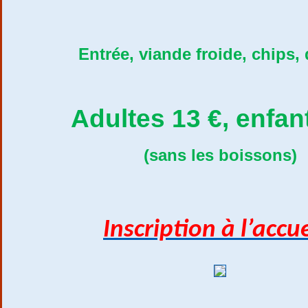
Entrée, viande froide, chips,
Adultes 13 €, enfan
(sans les boissons)
Inscription à l’accue