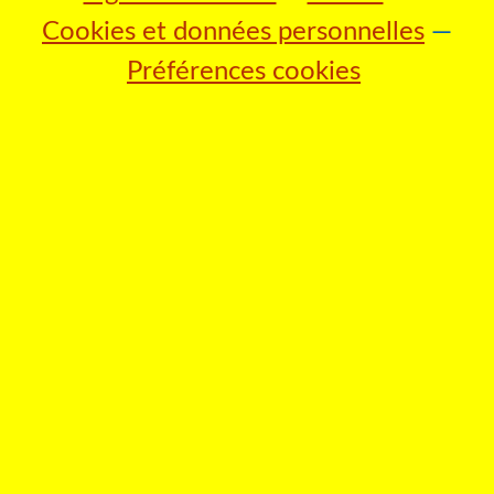
Cookies et données personnelles
Préférences cookies