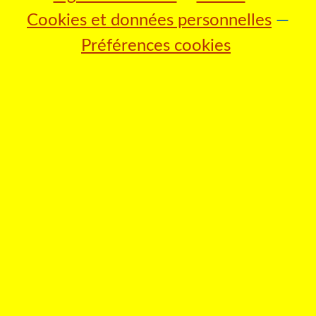
Cookies et données personnelles
Préférences cookies