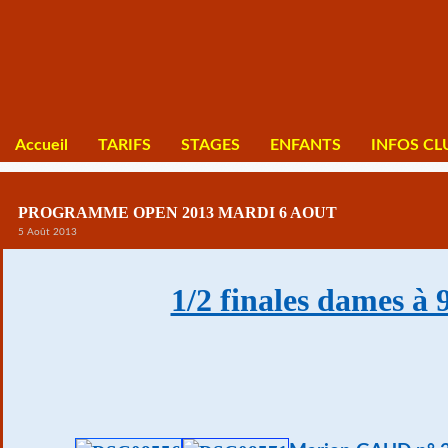
Accueil
TARIFS
STAGES
ENFANTS
INFOS CL
PROGRAMME OPEN 2013 MARDI 6 AOUT
5 Août 2013
1/2 finales dames à 