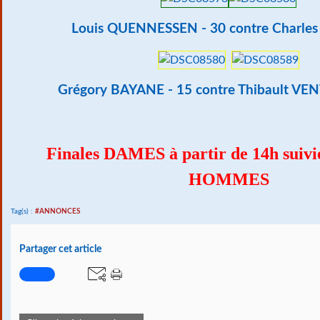
Louis QUENNESSEN - 30 contre Charles
Grégory BAYANE - 15 contre Thibault VE
Finales DAMES à partir de 14h suivie
HOMMES
Tag(s) :
#ANNONCES
Partager cet article