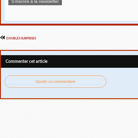
S'inscrire à la newsletter
DOUBLES SURPRISES
Commenter cet article
Ajouter un commentaire