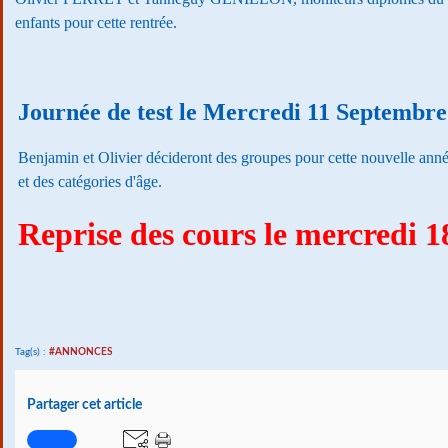
enfants pour cette rentrée.
Journée de test le Mercredi 11 Septembre
Benjamin et Olivier décideront des groupes pour cette nouvelle ann
et des catégories d'âge.
Reprise des cours le mercredi 
Tag(s) :
#ANNONCES
Partager cet article