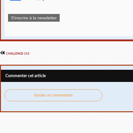
S'inscrire à la newsletter
CHALLENGE 115
Commenter cet article
Ajouter un commentaire