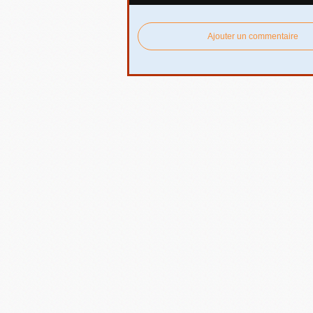
Ajouter un commentaire