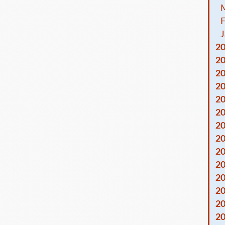
F
J
2
2
2
2
2
2
2
2
2
2
2
2
2
2