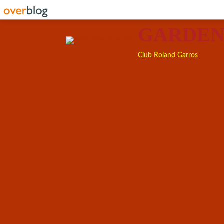
GARDEN
Club Roland Garros