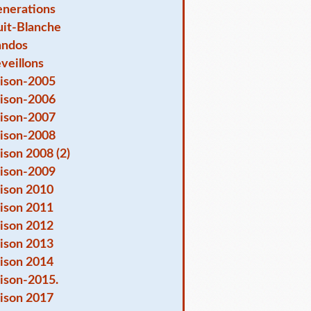
nerations
it-Blanche
andos
veillons
ison-2005
ison-2006
ison-2007
ison-2008
ison 2008 (2)
ison-2009
ison 2010
ison 2011
ison 2012
ison 2013
ison 2014
ison-2015.
ison 2017