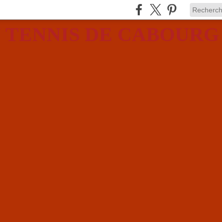
 TENNIS DE CABOURG