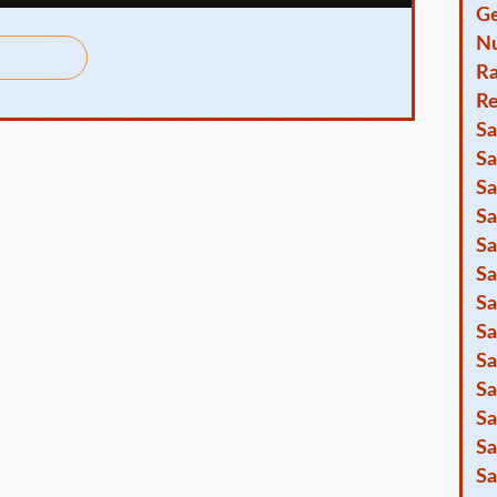
Ge
Nu
R
Re
Sa
Sa
Sa
Sa
Sa
Sa
Sa
Sa
Sa
Sa
Sa
Sa
Sa