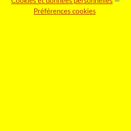
Cookies et données personnelles
Préférences cookies