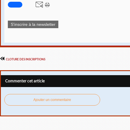
S'inscrire à la newsletter
CLOTURE DES INSCRIPTIONS
Commenter cet article
Ajouter un commentaire