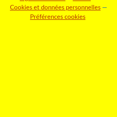
Cookies et données personnelles
Préférences cookies