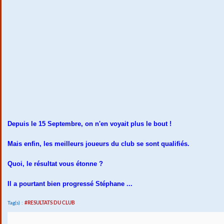
Depuis le 15 Septembre, on n'en voyait plus le bout !
Mais enfin, les meilleurs joueurs du club se sont qualifiés.
Quoi, le résultat vous étonne ?
Il a pourtant bien progressé Stéphane ...
Tag(s) :
#RESULTATS DU CLUB