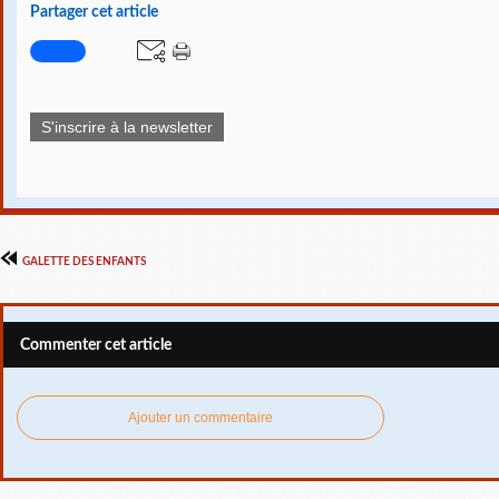
Partager cet article
S'inscrire à la newsletter
GALETTE DES ENFANTS
Commenter cet article
Ajouter un commentaire