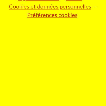
Cookies et données personnelles
Préférences cookies