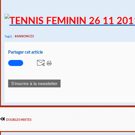
Tag(s) :
#ANNONCES
Partager cet article
S'inscrire à la newsletter
DOUBLES MIXTES