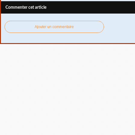
Commenter cet article
Ajouter un commentaire