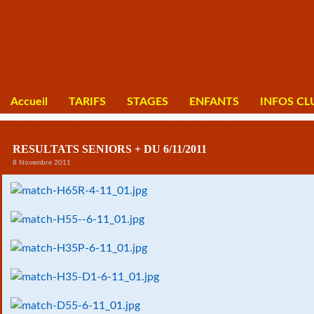
Accueil
TARIFS
STAGES
ENFANTS
INFOS CL
RESULTATS SENIORS + DU 6/11/2011
8 Novembre 2011