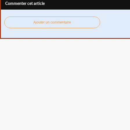
Commenter cet article
Ajouter un commentaire