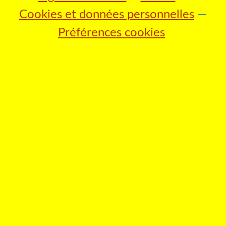
Cookies et données personnelles
Préférences cookies