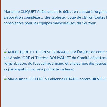
Marianne CLIQUET fidèle depuis le début en a assuré l'organis
Elaboration complexe ... des tableaux, coup de clairon toutes 
consolantes pour les équipes malheureuses du 1er tour.
A l'origine de cette
pas Annie LORE et Thérèse BONVALLET du Comité départemen
l'organisation, de l'accueil gourmand et chaleureux des joueu
sa participation par une pochette cadeaux .