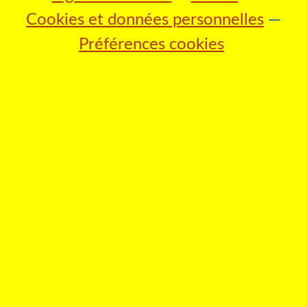
Cookies et données personnelles
Préférences cookies