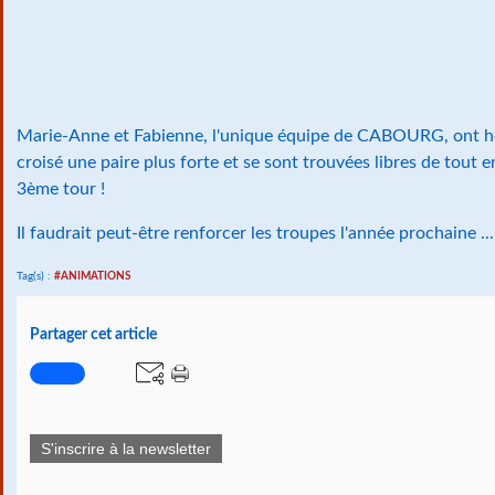
Marie-Anne et Fabienne, l'unique équipe de CABOURG, ont hé
croisé une paire plus forte et se sont trouvées libres de tout 
3ème tour !
Il faudrait peut-être renforcer les troupes l'année prochaine ..
Tag(s) :
#ANIMATIONS
Partager cet article
S'inscrire à la newsletter