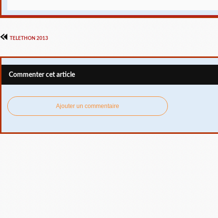
TELETHON 2013
Commenter cet article
Ajouter un commentaire