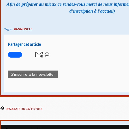
Afin de préparer au mieux ce rendez-vous merci de nous informer 
d’inscription à l’accueil)
Tag(s) :
#ANNONCES
Partager cet article
S'inscrire à la newsletter
RESULTATS DU 24/11/2013