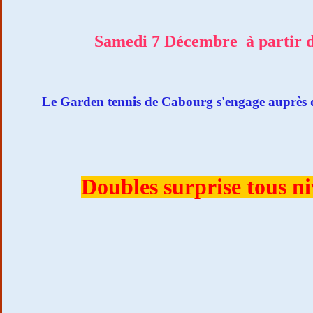
Samedi 7 Décembre
à partir 
Le Garden tennis de Cabourg s'engage aupr
Doubles surprise tous n