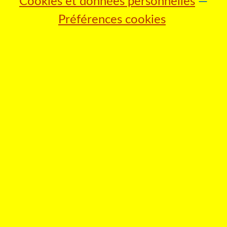
Cookies et données personnelles
Préférences cookies