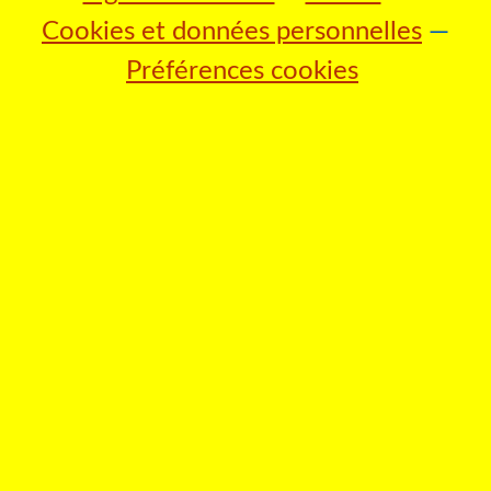
Cookies et données personnelles
Préférences cookies