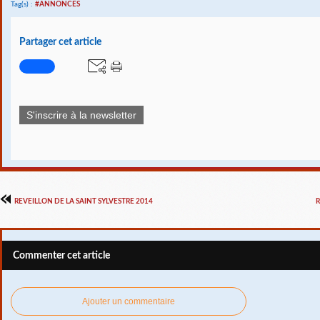
Tag(s) :
#ANNONCES
Partager cet article
S'inscrire à la newsletter
REVEILLON DE LA SAINT SYLVESTRE 2014
R
Commenter cet article
Ajouter un commentaire