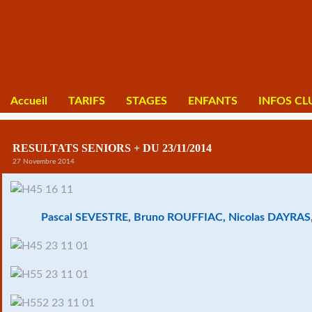
Accueil
TARIFS
STAGES
ENFANTS
INFOS CL
RESULTATS SENIORS + DU 23/11/2014
27 Novembre 2014
Pascal SEVESTRE, Bruno ROUFFIAC, Nicolas DAYRAS