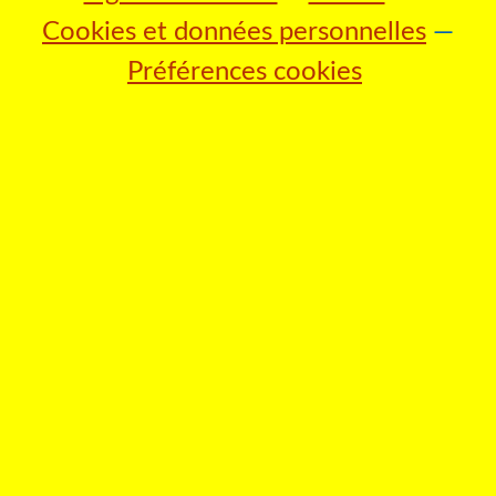
Cookies et données personnelles
Préférences cookies