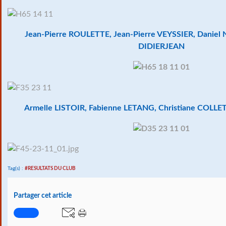
Jean-Pierre ROULETTE, Jean-Pierre VEYSSIER, Daniel
DIDIERJEAN
Armelle LISTOIR, Fabienne LETANG, Christiane COLLE
Tag(s) :
#RESULTATS DU CLUB
Partager cet article