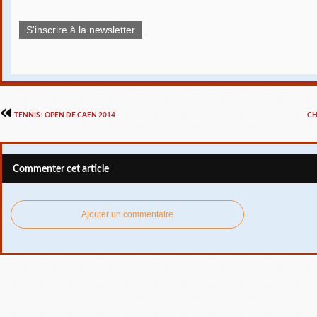
S'inscrire à la newsletter
TENNIS : OPEN DE CAEN 2014
CH
Commenter cet article
Ajouter un commentaire