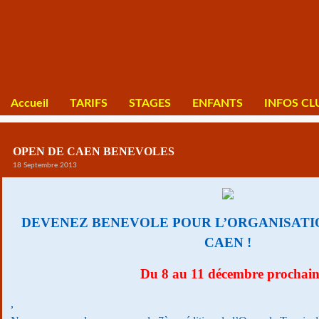
Accueil
TARIFS
STAGES
ENFANTS
INFOS CL
OPEN DE CAEN BENEVOLES
18 Septembre 2013
DEVENEZ BENEVOLE POUR L’ORGANISATIO
CAEN !
Du 8 au 11 décembre prochai
,