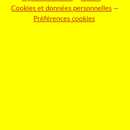
Cookies et données personnelles
Préférences cookies