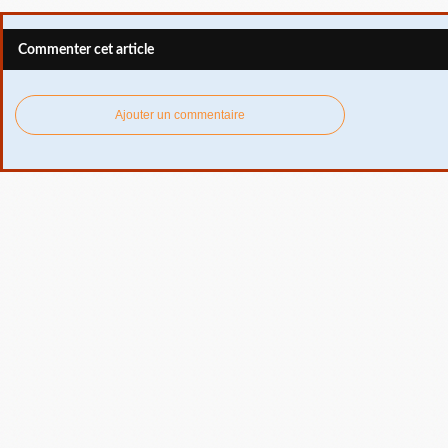
Commenter cet article
Ajouter un commentaire