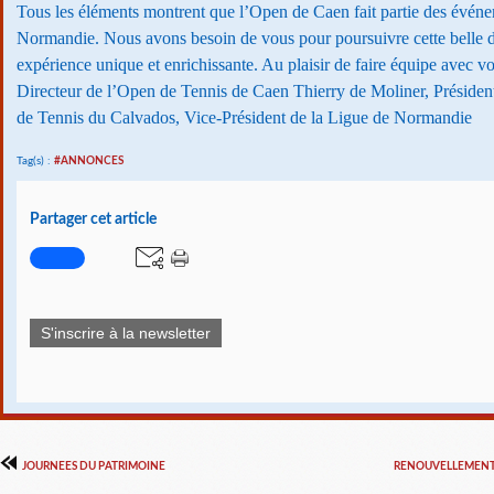
Tous les éléments montrent que l’Open de Caen fait partie des événe
Normandie. Nous avons besoin de vous pour poursuivre cette belle
expérience unique et enrichissante. Au plaisir de faire équipe avec vo
Directeur de l’Open de Tennis de Caen Thierry de Moliner, Préside
de Tennis du Calvados, Vice-Président de la Ligue de Normandie
Tag(s) :
#ANNONCES
Partager cet article
S'inscrire à la newsletter
JOURNEES DU PATRIMOINE
RENOUVELLEMENT 