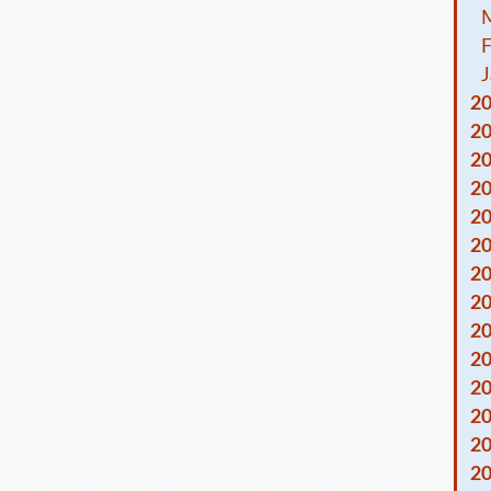
F
J
2
2
2
2
2
2
2
2
2
2
2
2
2
2