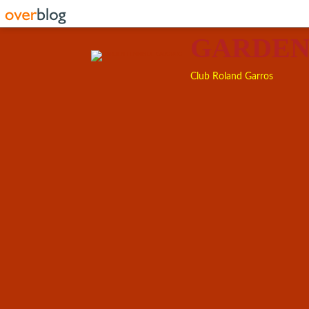
GARDEN
Club Roland Garros