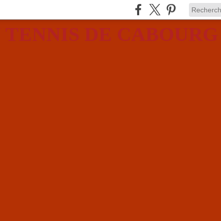
 TENNIS DE CABOURG