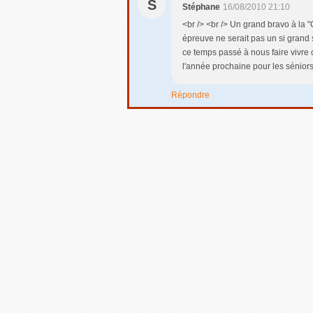
S
Stéphane
16/08/2010 21:10
<br /> <br /> Un grand bravo à la 
épreuve ne serait pas un si grand s
ce temps passé à nous faire vivre 
l'année prochaine pour les séniors 
Répondre