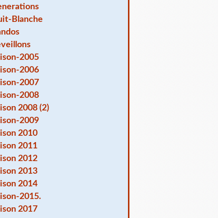
nerations
it-Blanche
andos
veillons
ison-2005
ison-2006
ison-2007
ison-2008
ison 2008 (2)
ison-2009
ison 2010
ison 2011
ison 2012
ison 2013
ison 2014
ison-2015.
ison 2017