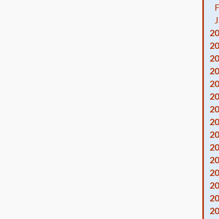
F
J
2
2
2
2
2
2
2
2
2
2
2
2
2
2
2