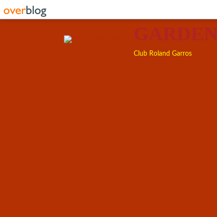
GARDEN
Club Roland Garros