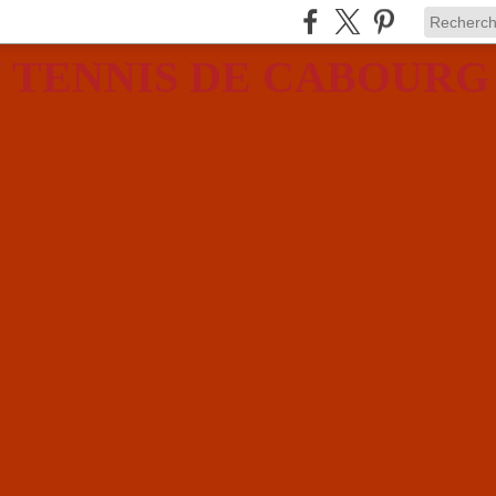
 TENNIS DE CABOURG