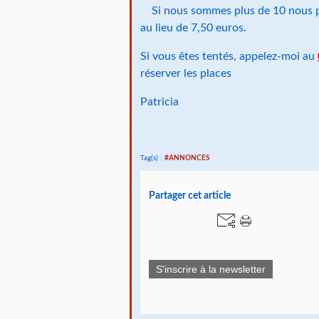
Si nous sommes plus de 10 nous po
au lieu de 7,50 euros.
Si vous êtes tentés, appelez-moi au
réserver les places
Patricia
Tag(s) :
#ANNONCES
Partager cet article
S'inscrire à la newsletter