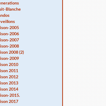
nerations
it-Blanche
andos
veillons
ison-2005
ison-2006
ison-2007
ison-2008
ison 2008 (2)
ison-2009
ison 2010
ison 2011
ison 2012
ison 2013
ison 2014
ison-2015.
ison 2017