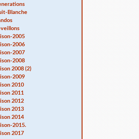
nerations
it-Blanche
andos
veillons
ison-2005
ison-2006
ison-2007
ison-2008
ison 2008 (2)
ison-2009
ison 2010
ison 2011
ison 2012
ison 2013
ison 2014
ison-2015.
ison 2017