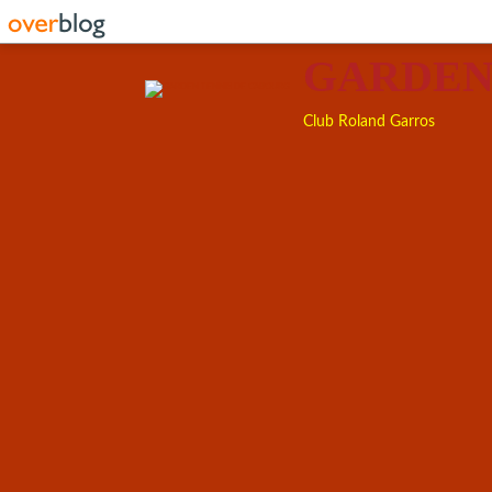
GARDEN
Club Roland Garros