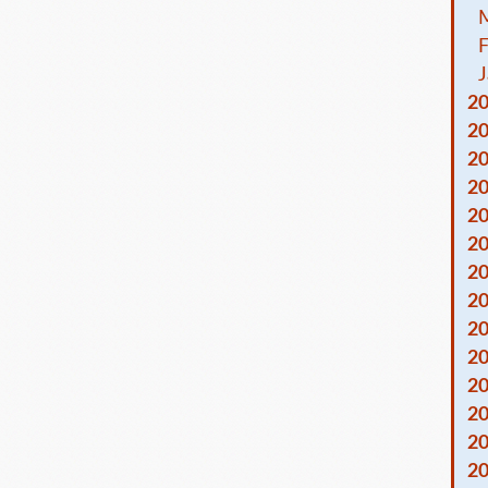
F
J
2
2
2
2
2
2
2
2
2
2
2
2
2
2