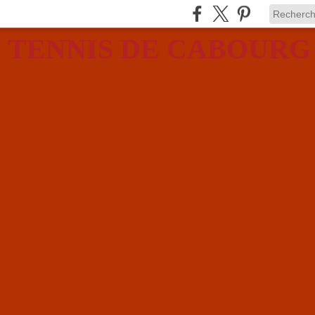
 TENNIS DE CABOURG