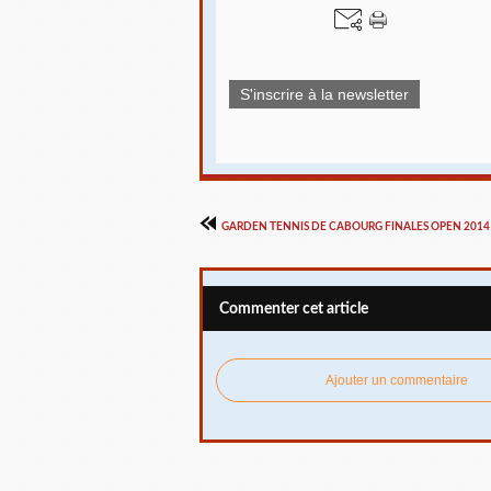
S'inscrire à la newsletter
GARDEN TENNIS DE CABOURG FINALES OPEN 2014
Commenter cet article
Ajouter un commentaire